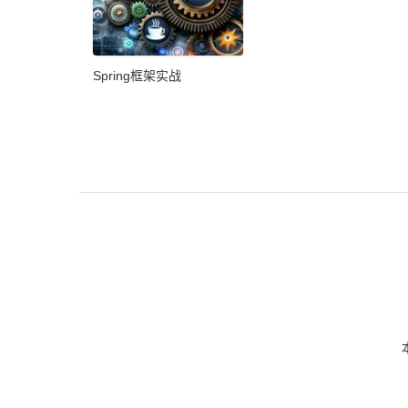
Spring框架实战