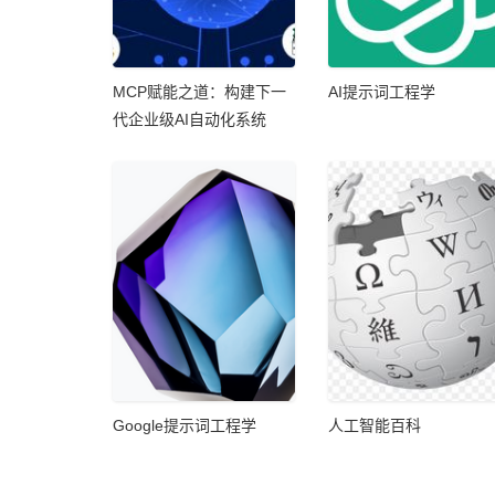
MCP赋能之道：构建下一
AI提示词工程学
代企业级AI自动化系统
Google提示词工程学
人工智能百科