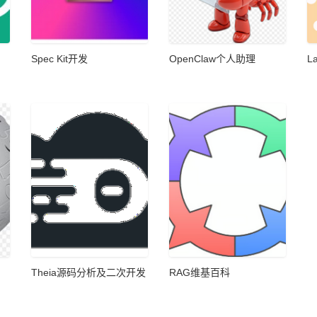
Spec Kit开发
OpenClaw个人助理
L
Theia源码分析及二次开发
RAG维基百科