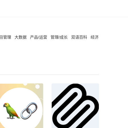
项目管理
大数据
产品/运营
管理/成长
双语百科
经济