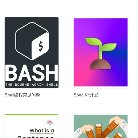
Shell编程常见问题
Spec Kit开发