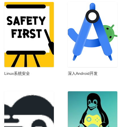
Linux系统安全
深入Android开发