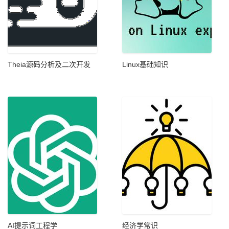
Theia源码分析及二次开发
Linux基础知识
AI提示词工程学
经济学常识