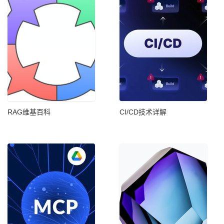
RAG维基百科
CI/CD技术详解