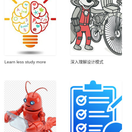
Learn less study more
深入理解设计模式