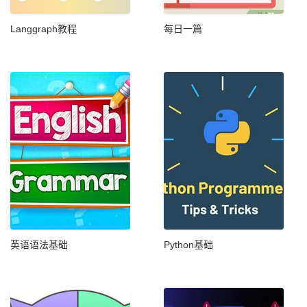
Langgraph教程
每日一篇
英语语法基础
Python基础