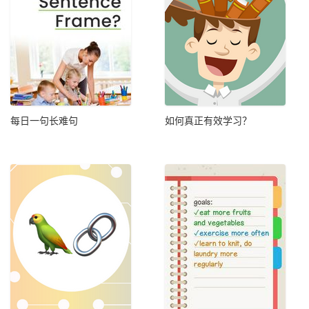
每日一句长难句
如何真正有效学习？