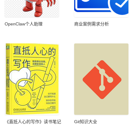
OpenClaw个人助理
商业案例需求分析
《直抵人心的写作》读书笔记
Git知识大全