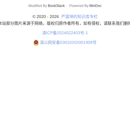
Modified By
BookStack
·
Powered By
MinDoc
© 2020 -
2026
严富坤的知识库专栏
本站部分图片来源于网络，版权归原作者所有，如有侵权，请联系我们删
滇ICP备2024022403号-1
滇公网安备53010202001908号