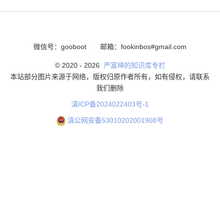
微信号：gooboot
邮箱：fookinbos#gmail.com
© 2020 -
2026
严富坤的知识库专栏
本站部分图片来源于网络，版权归原作者所有，如有侵权，请联系
我们删除
滇ICP备2024022403号-1
滇公网安备53010202001908号