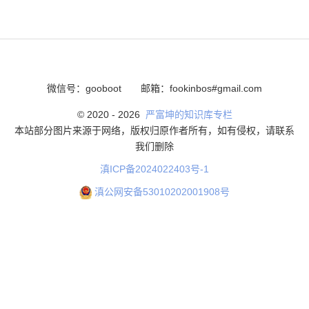
微信号：gooboot
邮箱：fookinbos#gmail.com
© 2020 -
2026
严富坤的知识库专栏
本站部分图片来源于网络，版权归原作者所有，如有侵权，请联系
我们删除
滇ICP备2024022403号-1
滇公网安备53010202001908号