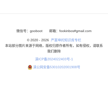
微信号：gooboot
邮箱：fookinbos#gmail.com
© 2020 -
2026
严富坤的知识库专栏
本站部分图片来源于网络，版权归原作者所有，如有侵权，请联系
我们删除
滇ICP备2024022403号-1
滇公网安备53010202001908号