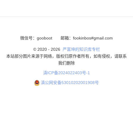
微信号：gooboot
邮箱：fookinbos#gmail.com
© 2020 -
2026
严富坤的知识库专栏
本站部分图片来源于网络，版权归原作者所有，如有侵权，请联系
我们删除
滇ICP备2024022403号-1
滇公网安备53010202001908号