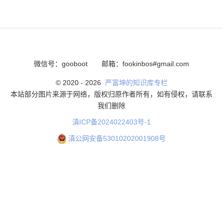
微信号：gooboot
邮箱：fookinbos#gmail.com
© 2020 -
2026
严富坤的知识库专栏
本站部分图片来源于网络，版权归原作者所有，如有侵权，请联系
我们删除
滇ICP备2024022403号-1
滇公网安备53010202001908号