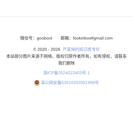
微信号：gooboot
邮箱：fookinbos#gmail.com
© 2020 -
2026
严富坤的知识库专栏
本站部分图片来源于网络，版权归原作者所有，如有侵权，请联系
我们删除
滇ICP备2024022403号-1
滇公网安备53010202001908号