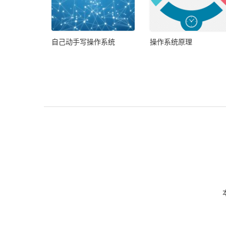
自己动手写操作系统
操作系统原理