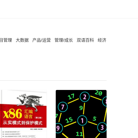
项目管理
大数据
产品/运营
管理/成长
双语百科
经济