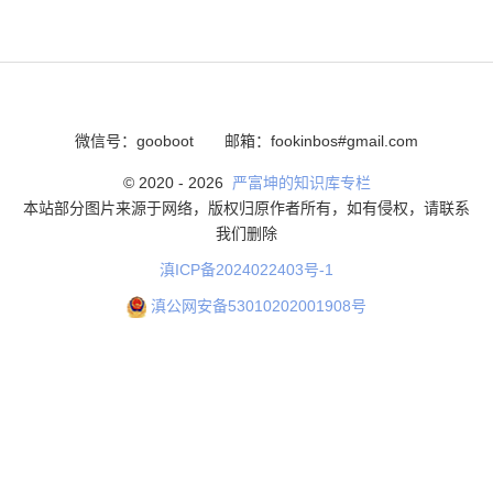
微信号：gooboot
邮箱：fookinbos#gmail.com
© 2020 -
2026
严富坤的知识库专栏
本站部分图片来源于网络，版权归原作者所有，如有侵权，请联系
我们删除
滇ICP备2024022403号-1
滇公网安备53010202001908号