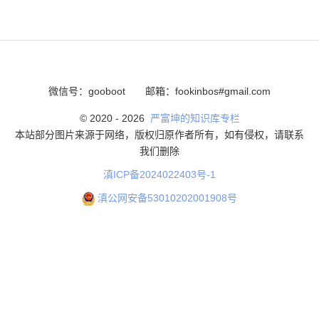
微信号：gooboot
邮箱：fookinbos#gmail.com
© 2020 -
2026
严富坤的知识库专栏
本站部分图片来源于网络，版权归原作者所有，如有侵权，请联系
我们删除
滇ICP备2024022403号-1
滇公网安备53010202001908号