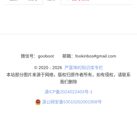
微信号：gooboot
邮箱：fookinbos#gmail.com
© 2020 -
2026
严富坤的知识库专栏
本站部分图片来源于网络，版权归原作者所有，如有侵权，请联系
我们删除
滇ICP备2024022403号-1
滇公网安备53010202001908号