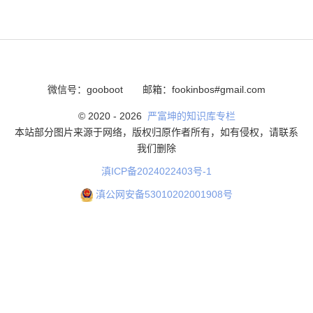
微信号：gooboot
邮箱：fookinbos#gmail.com
© 2020 -
2026
严富坤的知识库专栏
本站部分图片来源于网络，版权归原作者所有，如有侵权，请联系
我们删除
滇ICP备2024022403号-1
滇公网安备53010202001908号