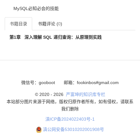
MySQL必知必会的技能
书籍目录
书籍评论 (
0
)
第1章
深入理解 SQL 递归查询：从原理到实践
微信号：gooboot
邮箱：fookinbos#gmail.com
© 2020 -
2026
严富坤的知识库专栏
本站部分图片来源于网络，版权归原作者所有，如有侵权，请联系
我们删除
滇ICP备2024022403号-1
滇公网安备53010202001908号