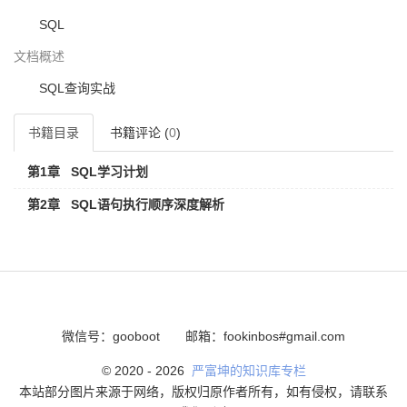
SQL
文档概述
SQL查询实战
书籍目录
书籍评论 (
0
)
第1章
SQL学习计划
第2章
SQL语句执行顺序深度解析
微信号：gooboot
邮箱：fookinbos#gmail.com
© 2020 -
2026
严富坤的知识库专栏
本站部分图片来源于网络，版权归原作者所有，如有侵权，请联系