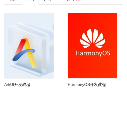
ArkUI开发教程
HarmonyOS开发教程