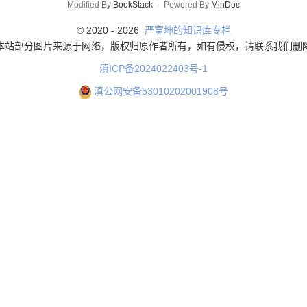
Modified By
BookStack
·
Powered By
MinDoc
© 2020 -
2026
严富坤的知识库专栏
本站部分图片来源于网络，版权归原作者所有，如有侵权，请联系我们删
滇ICP备2024022403号-1
滇公网安备53010202001908号