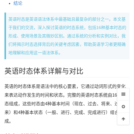
结论
英语时态是英语语法体系中最基础且最复杂的部分之一。本文基
于我们的交流，深入探讨英语的时态系统，包括16种基本时态的
形成、使用场景及其微妙区别。通过系统的分析和实例对比，我
们将揭示时态选择背后的关键考虑因素，帮助英语学习者更精确
地理解和应用这一语法体系。
英语时态体系详解与对比
英语的时态体系是语法中的核心要素，它通过动词形式的变化
来表达动作发生的时间和状态。完整的英语时态系统由16种时
态组成，这些时态由4种基本时间（现在、过去、将来、过去将
来）和4种基本状态（一般、进行、完成、完成进行）组合而
成。