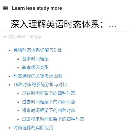
Learn less study more
深入理解英语时态体系：语法结构与应用分析
浏览
6943
分享
英语时态体系详解与对比
基本时间框架
基本状态类型
时态选择的关键考虑因素
16种时态的系统分析与对比
现在时间框架下的四种时态
过去时间框架下的四种时态
将来时间框架下的四种时态
过去将来时间框架下的四种时态
时态选择的实际应用